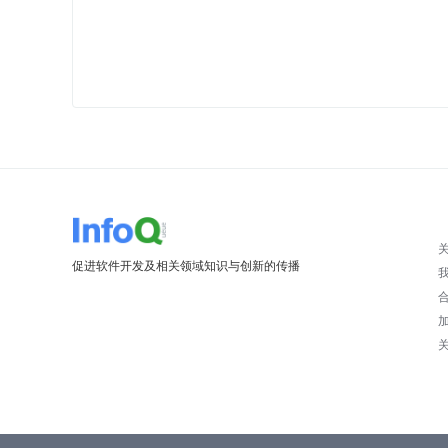
促进软件开发及相关领域知识与创新的传播