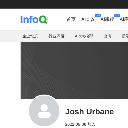
hot
hot
首页
AI会议
AI课程
AI
企业动态
行业深度
AI&大模型
出海
后
Josh Urbane
2022-05-08 加入