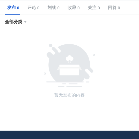
发布
评论
划线
收藏
关注
回答
全部分类

暂无发布的内容