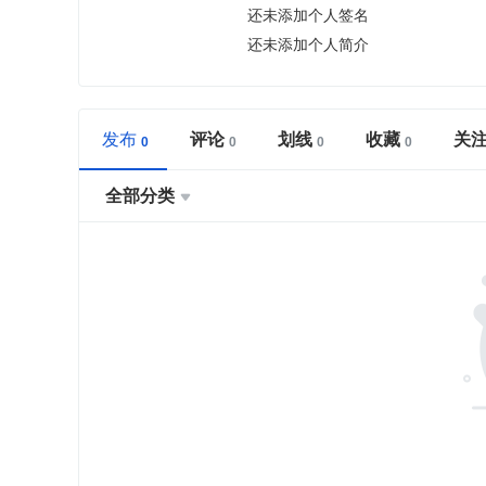
还未添加个人签名
还未添加个人简介
发布
评论
划线
收藏
关
全部分类
