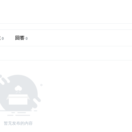
注
回答
暂无发布的内容