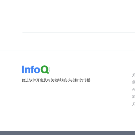
促进软件开发及相关领域知识与创新的传播