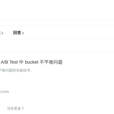
注
回答
/B Test 中 bucket 不平衡问题
不平衡问题的实验技术。
10489
没有更多了