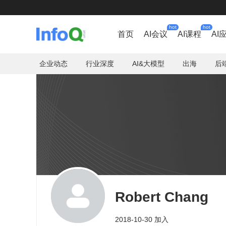
hot
hot
首页
AI会议
AI课程
AI
企业动态
行业深度
AI&大模型
出海
后
Robert Chang
2018-10-30 加入