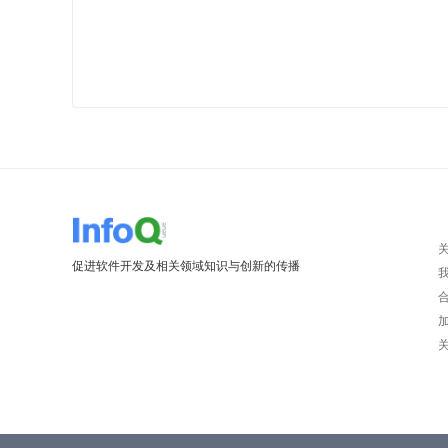
促进软件开发及相关领域知识与创新的传播