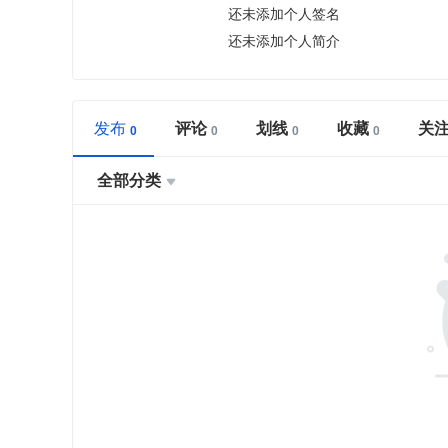
还未添加个人签名
还未添加个人简介
发布
评论
划线
收藏
关
全部分类
