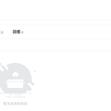
注
回答
暂无发布的内容