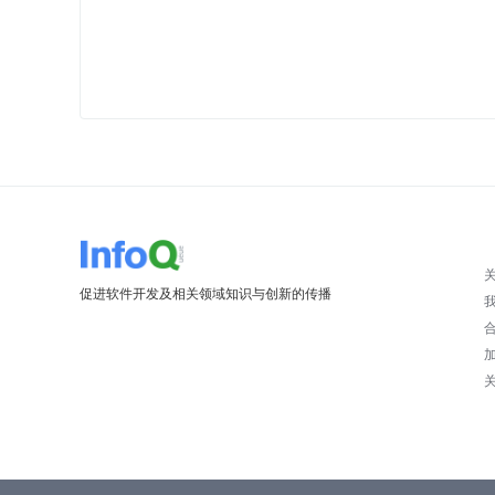
促进软件开发及相关领域知识与创新的传播