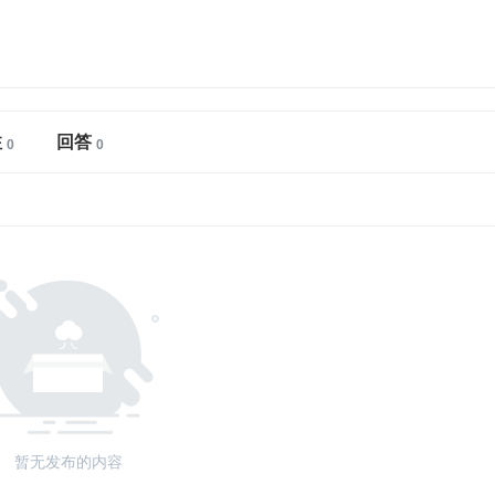
注
回答
暂无发布的内容