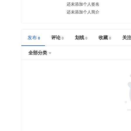
还未添加个人签名
还未添加个人简介
发布
评论
划线
收藏
关
全部分类
