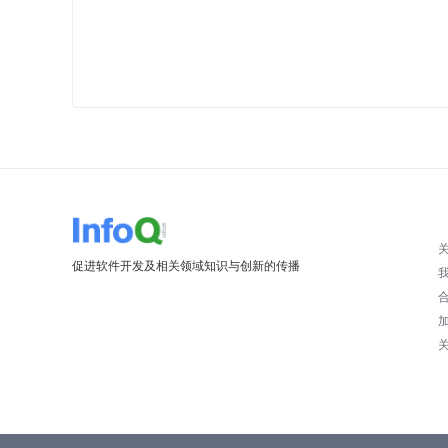
促进软件开发及相关领域知识与创新的传播