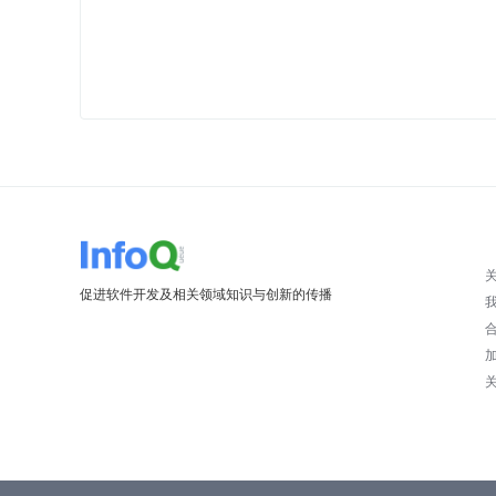
促进软件开发及相关领域知识与创新的传播