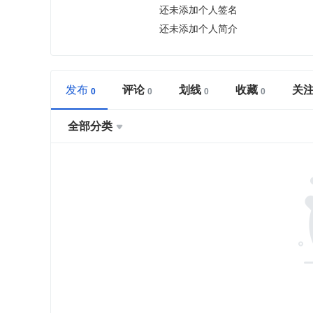
还未添加个人签名
还未添加个人简介
发布
评论
划线
收藏
关
全部分类
