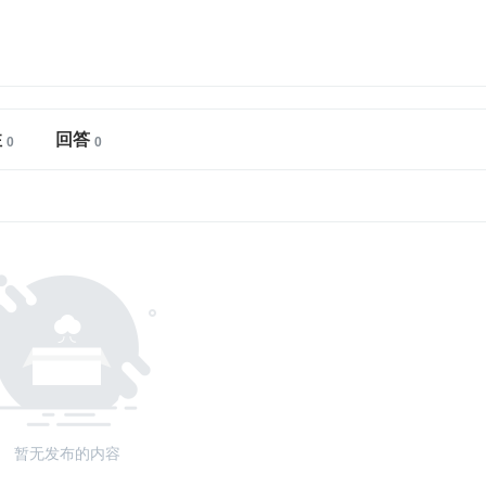
注
回答
暂无发布的内容