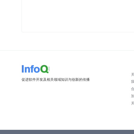
促进软件开发及相关领域知识与创新的传播