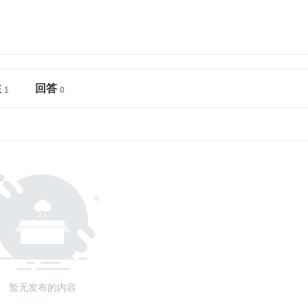
注
回答
暂无发布的内容