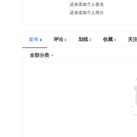
还未添加个人签名
还未添加个人简介
发布
评论
划线
收藏
关
全部分类
