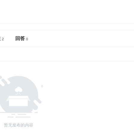
注
回答
暂无发布的内容