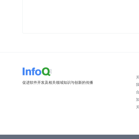
促进软件开发及相关领域知识与创新的传播