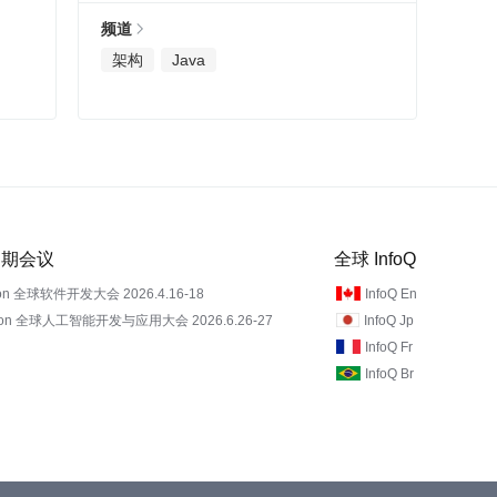
频道
架构
Java
 近期会议
全球 InfoQ
on 全球软件开发大会 2026.4.16-18
InfoQ En
Con 全球人工智能开发与应用大会 2026.6.26-27
InfoQ Jp
InfoQ Fr
InfoQ Br