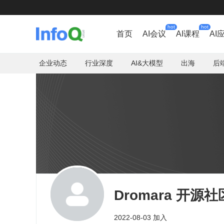
hot
hot
首页
AI会议
AI课程
AI
企业动态
行业深度
AI&大模型
出海
后
Dromara 开源社
2022-08-03 加入