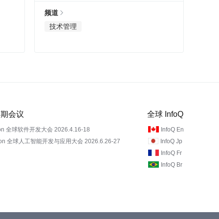
频道
技术管理
 近期会议
全球 InfoQ
on 全球软件开发大会 2026.4.16-18
InfoQ En
Con 全球人工智能开发与应用大会 2026.6.26-27
InfoQ Jp
InfoQ Fr
InfoQ Br