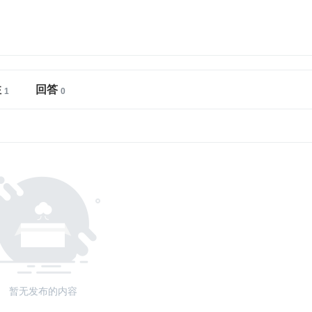
注
回答
暂无发布的内容