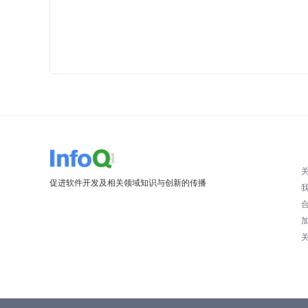
促进软件开发及相关领域知识与创新的传播