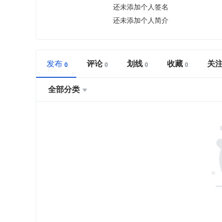
还未添加个人签名
还未添加个人简介
发布
评论
划线
收藏
关
全部分类
