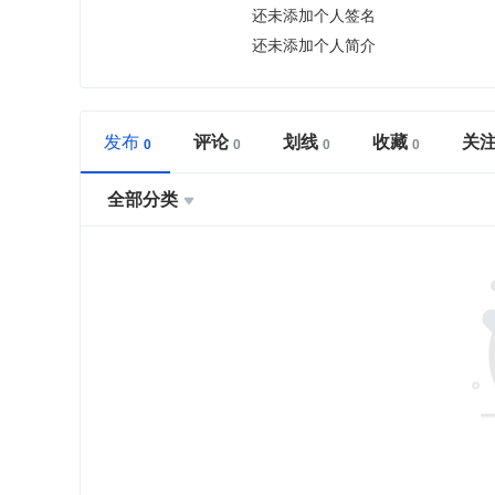
还未添加个人签名
还未添加个人简介
发布
评论
划线
收藏
关
全部分类
