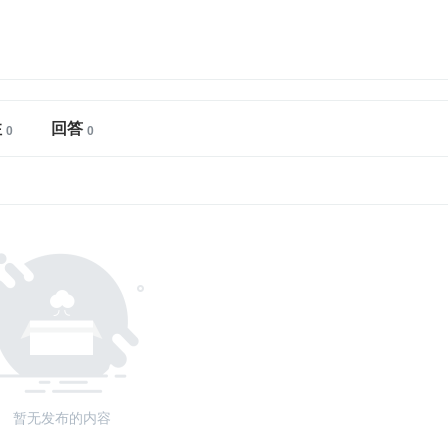
注
回答
暂无发布的内容