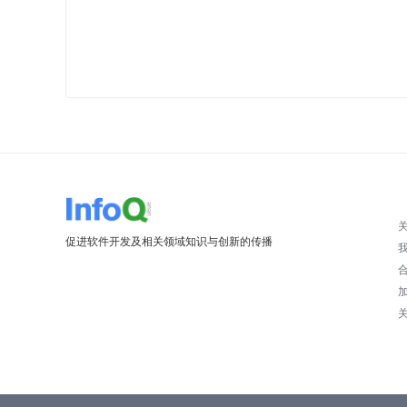
促进软件开发及相关领域知识与创新的传播