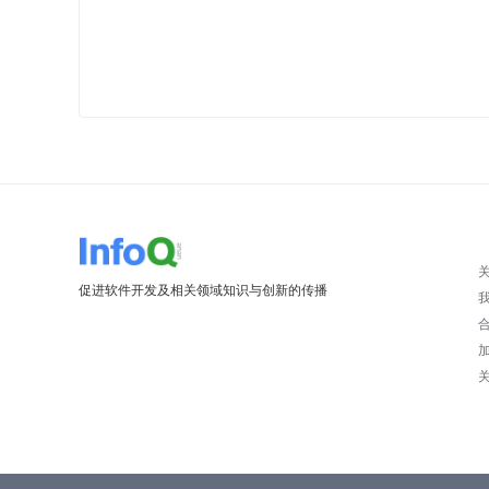
促进软件开发及相关领域知识与创新的传播