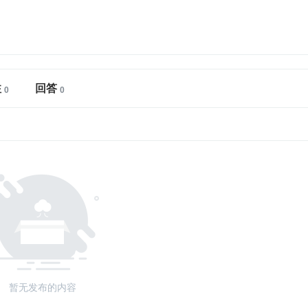
注
回答
暂无发布的内容