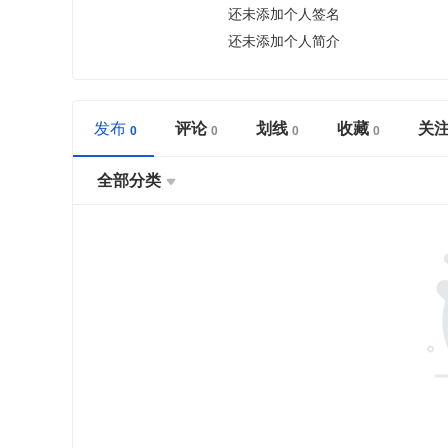
还未添加个人签名
还未添加个人简介
发布
评论
划线
收藏
关
全部分类
