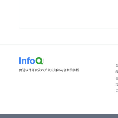
促进软件开发及相关领域知识与创新的传播