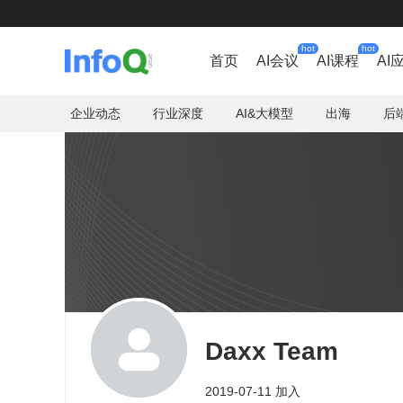
hot
hot
首页
AI会议
AI课程
AI
企业动态
行业深度
AI&大模型
出海
后
Daxx Team
2019-07-11 加入