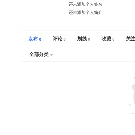
还未添加个人签名
还未添加个人简介
发布
评论
划线
收藏
关
全部分类
