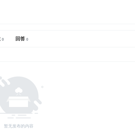
注
回答
暂无发布的内容