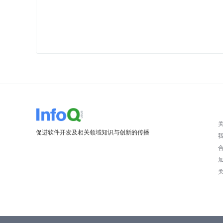
促进软件开发及相关领域知识与创新的传播