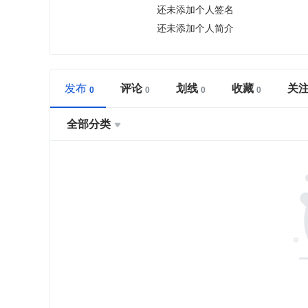
还未添加个人签名
还未添加个人简介
发布
评论
划线
收藏
关
全部分类
