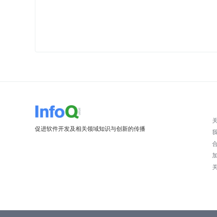
促进软件开发及相关领域知识与创新的传播