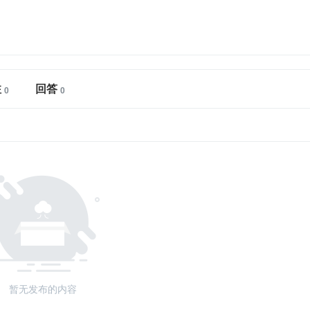
注
回答
暂无发布的内容