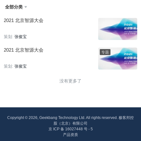
全部分类

2021 北京智源大会
策划:
张俊宝
2021 北京智源大会
策划:
张俊宝
没有更多了
Copyright © 2026, Geekbang Technology Ltd. All rights reserved. 极客邦控
股（北京）有限公司
京 ICP 备 16027448 号 - 5
产品资质