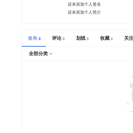
还未添加个人签名
还未添加个人简介
发布
评论
划线
收藏
关
全部分类
