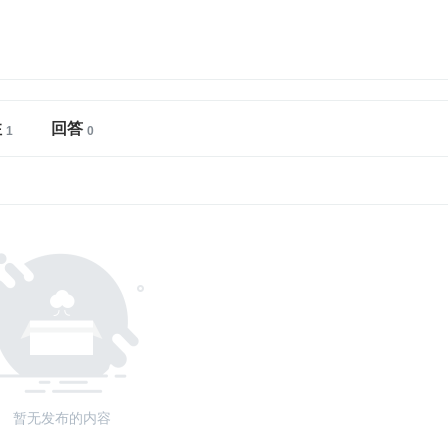
注
回答
暂无发布的内容