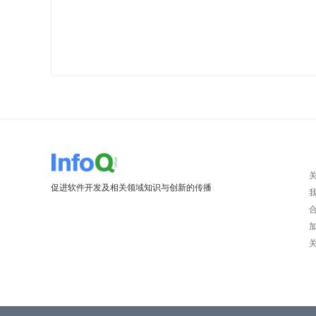
促进软件开发及相关领域知识与创新的传播