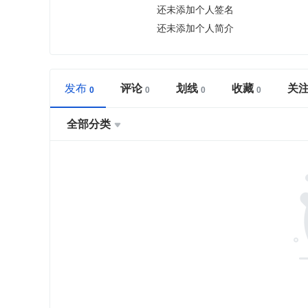
还未添加个人签名
还未添加个人简介
发布
评论
划线
收藏
关
全部分类
