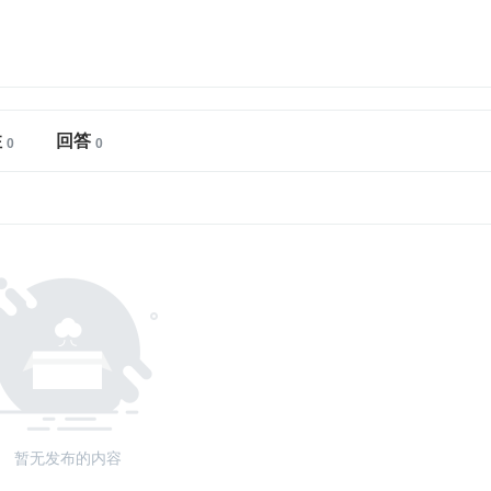
注
回答
暂无发布的内容