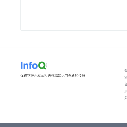
促进软件开发及相关领域知识与创新的传播