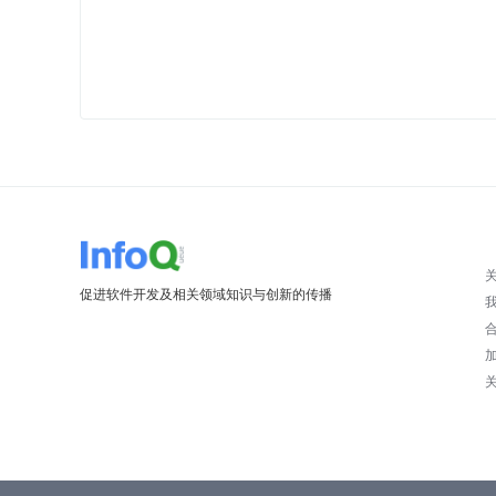
促进软件开发及相关领域知识与创新的传播