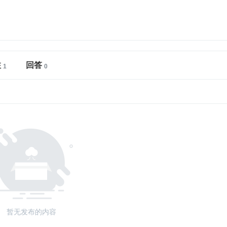
注
回答
暂无发布的内容