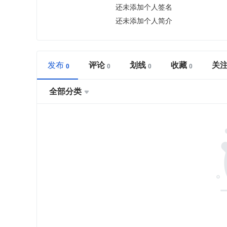
还未添加个人签名
还未添加个人简介
发布
评论
划线
收藏
关
全部分类
