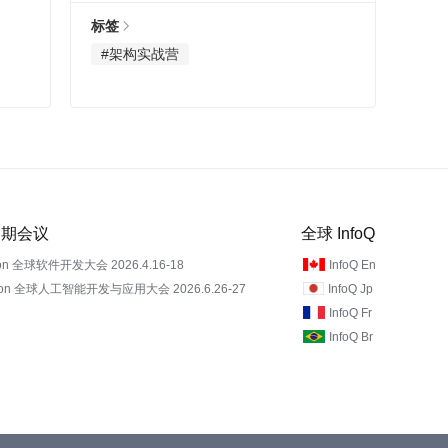
标签
#架构实战营
 近期会议
全球 InfoQ
on 全球软件开发大会 2026.4.16-18
InfoQ En
Con 全球人工智能开发与应用大会 2026.6.26-27
InfoQ Jp
InfoQ Fr
InfoQ Br