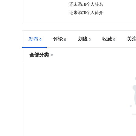
还未添加个人签名
还未添加个人简介
发布
评论
划线
收藏
关
全部分类
