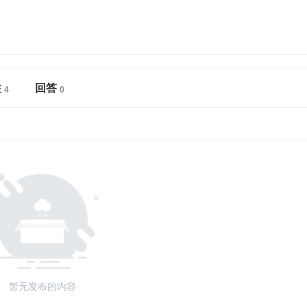
注
回答
暂无发布的内容