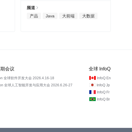
频道
产品
Java
大前端
大数据
 近期会议
全球 InfoQ
on 全球软件开发大会 2026.4.16-18
InfoQ En
Con 全球人工智能开发与应用大会 2026.6.26-27
InfoQ Jp
InfoQ Fr
InfoQ Br