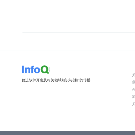
促进软件开发及相关领域知识与创新的传播