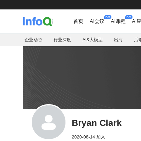
hot
hot
首页
AI会议
AI课程
AI
企业动态
行业深度
AI&大模型
出海
后
Bryan Clark
2020-08-14 加入