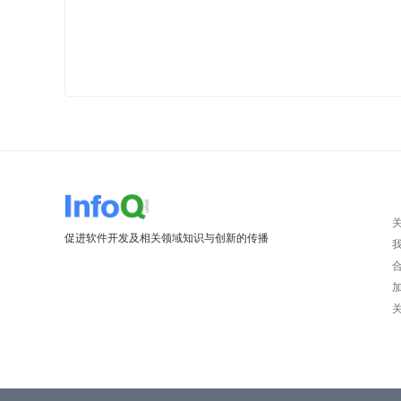
促进软件开发及相关领域知识与创新的传播