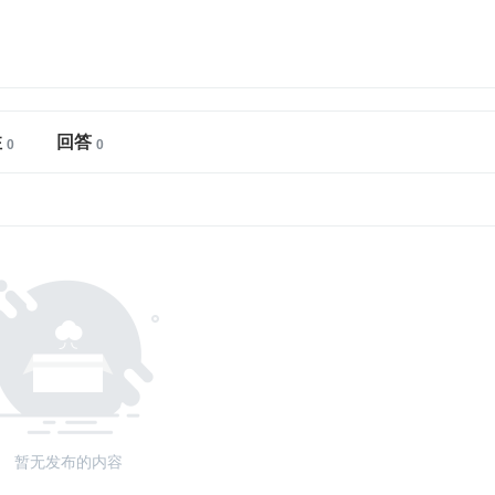
注
回答
暂无发布的内容