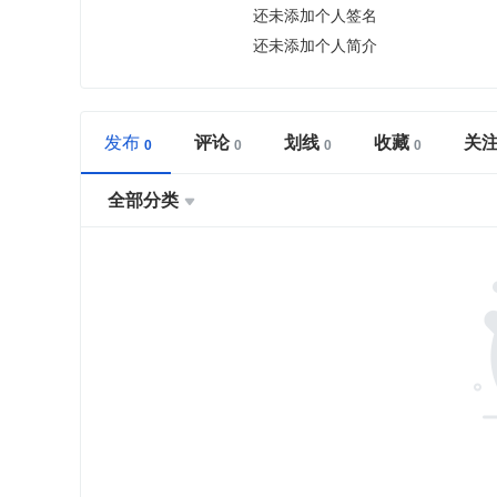
还未添加个人签名
还未添加个人简介
发布
评论
划线
收藏
关
全部分类
