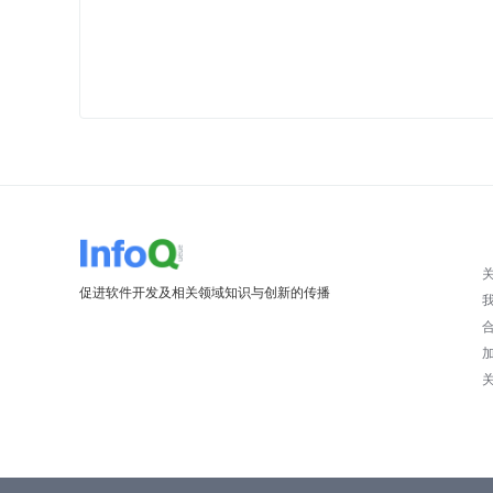
促进软件开发及相关领域知识与创新的传播