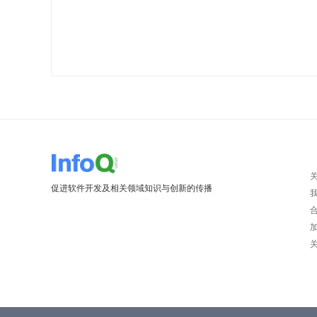
促进软件开发及相关领域知识与创新的传播