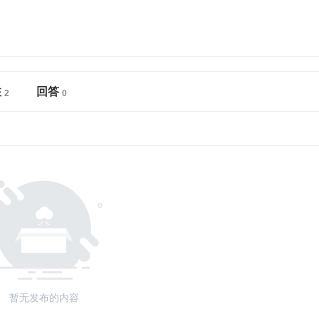
注
回答
暂无发布的内容