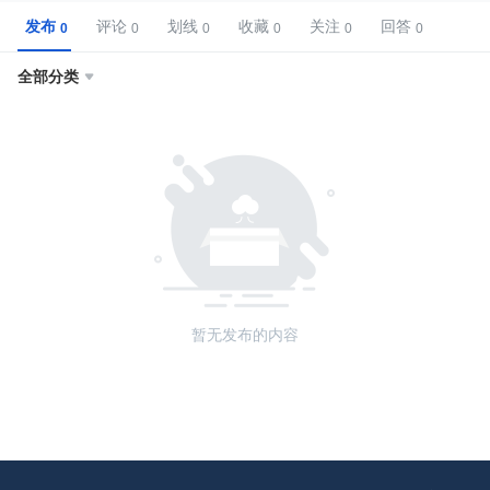
发布
评论
划线
收藏
关注
回答
全部分类

暂无发布的内容