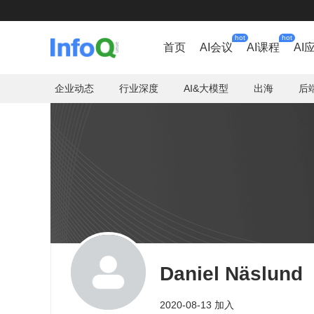
hot
hot
首页
AI会议
AI课程
AI
企业动态
行业深度
AI&大模型
出海
后
Daniel Näslund
2020-08-13 加入