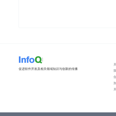
促进软件开发及相关领域知识与创新的传播