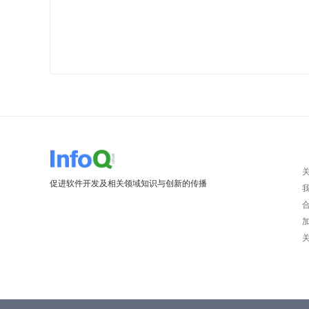
促进软件开发及相关领域知识与创新的传播