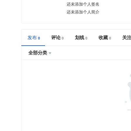
还未添加个人签名
还未添加个人简介
发布
评论
划线
收藏
关
全部分类
