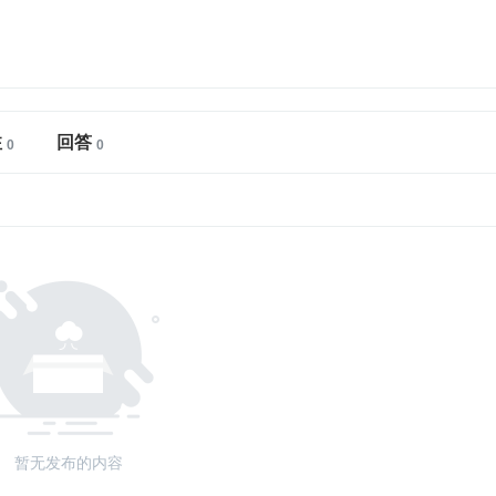
注
回答
暂无发布的内容