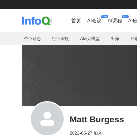
hot
hot
首页
AI会议
AI课程
AI
企业动态
行业深度
AI&大模型
出海
后
Matt Burgess
2022-05-27 加入