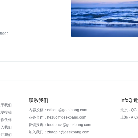
5992
联系我们
InfoQ
关于我们
内容投稿：editors@geekbang.com
北京 · QC
我要投稿
业务合作：hezuo@geekbang.com
上海 · AI
合作伙伴
反馈投诉：feedback@geekbang.com
加入我们
加入我们：zhaopin@geekbang.com
关注我们