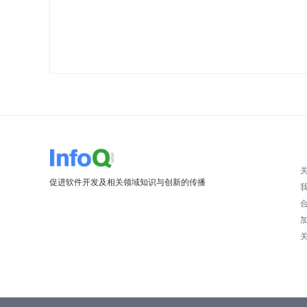
促进软件开发及相关领域知识与创新的传播