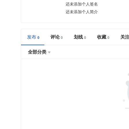
还未添加个人签名
还未添加个人简介
发布
评论
划线
收藏
关
全部分类
