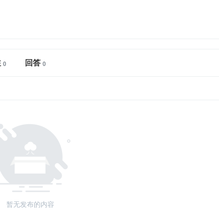
注
回答
暂无发布的内容