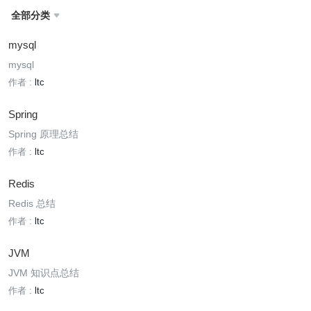
全部分类

mysql
mysql
作者 :
ltc
Spring
Spring 原理总结
作者 :
ltc
Redis
Redis 总结
作者 :
ltc
JVM
JVM 知识点总结
作者 :
ltc