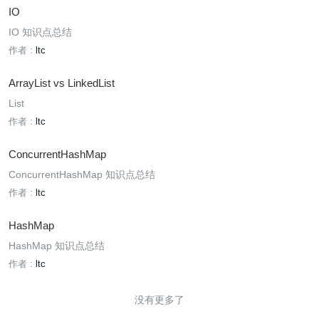
IO
IO 知识点总结
作者 :
ltc
ArrayList vs LinkedList
List
作者 :
ltc
ConcurrentHashMap
ConcurrentHashMap 知识点总结
作者 :
ltc
HashMap
HashMap 知识点总结
作者 :
ltc
没有更多了