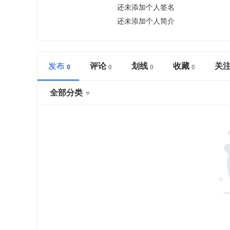
还未添加个人签名
还未添加个人简介
发布
评论
划线
收藏
关
全部分类
