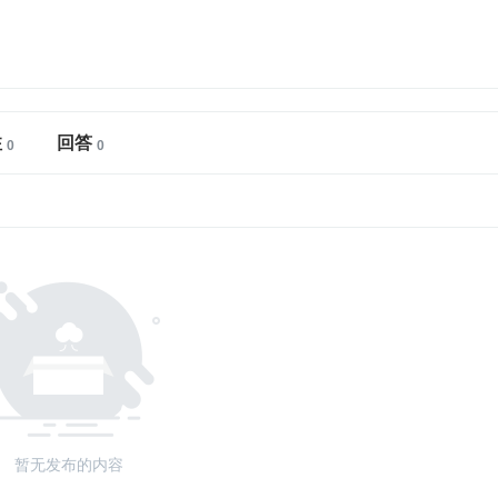
注
回答
暂无发布的内容