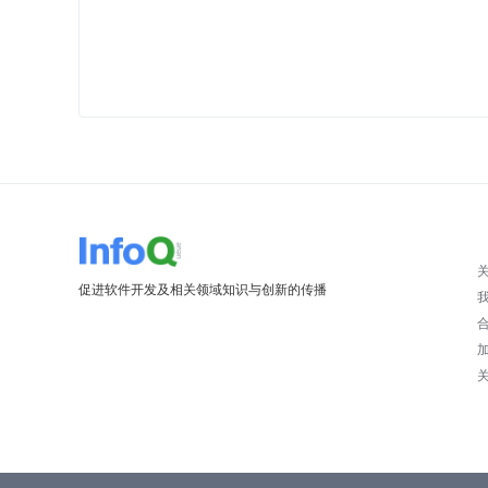
促进软件开发及相关领域知识与创新的传播