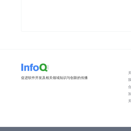
促进软件开发及相关领域知识与创新的传播