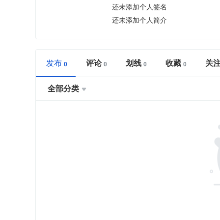
还未添加个人签名
还未添加个人简介
发布
评论
划线
收藏
关
全部分类
