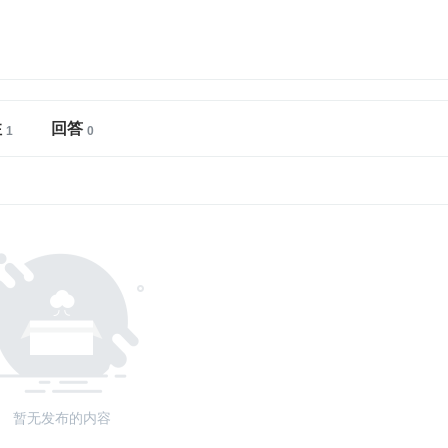
注
回答
暂无发布的内容