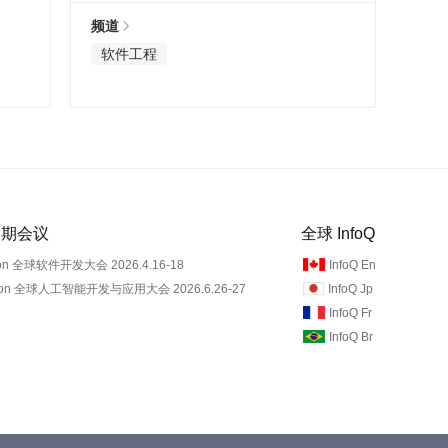
频道
软件工程
 近期会议
全球 InfoQ
on 全球软件开发大会 2026.4.16-18
InfoQ En
Con 全球人工智能开发与应用大会 2026.6.26-27
InfoQ Jp
InfoQ Fr
InfoQ Br