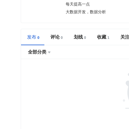
每天提高一点
大数据开发，数据分析
发布
评论
划线
收藏
关
全部分类
