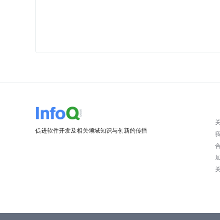
促进软件开发及相关领域知识与创新的传播