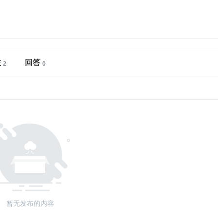
注
回答
暂无发布的内容