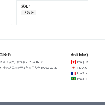
频道
大数据
 近期会议
全球 InfoQ
on 全球软件开发大会 2026.4.16-18
InfoQ En
Con 全球人工智能开发与应用大会 2026.6.26-27
InfoQ Jp
InfoQ Fr
InfoQ Br