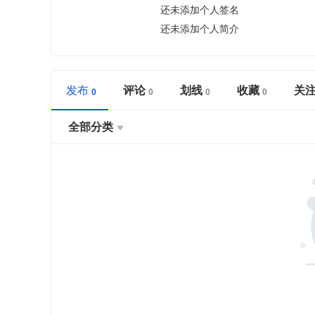
还未添加个人签名
还未添加个人简介
发布
评论
划线
收藏
关
全部分类
