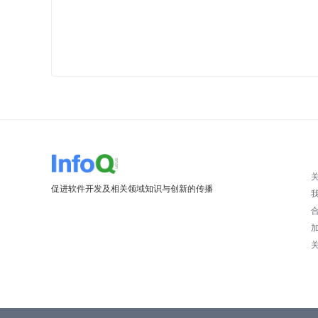
促进软件开发及相关领域知识与创新的传播