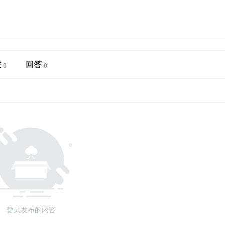
注
回答
暂无发布的内容