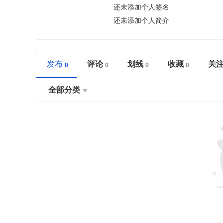
还未添加个人签名
还未添加个人简介
发布
评论
划线
收藏
关
全部分类
