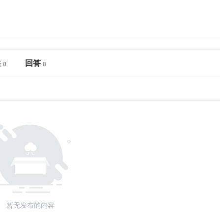
注
回答
暂无发布的内容