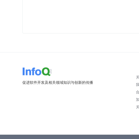
促进软件开发及相关领域知识与创新的传播