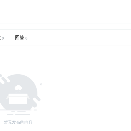
注
回答
暂无发布的内容