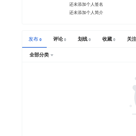
还未添加个人签名
还未添加个人简介
发布
评论
划线
收藏
关
全部分类
