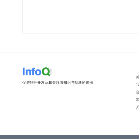
促进软件开发及相关领域知识与创新的传播