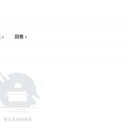
注
回答
暂无发布的内容