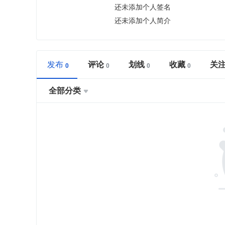
还未添加个人签名
还未添加个人简介
发布
评论
划线
收藏
关
全部分类
