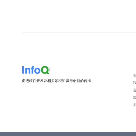
促进软件开发及相关领域知识与创新的传播