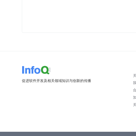
促进软件开发及相关领域知识与创新的传播