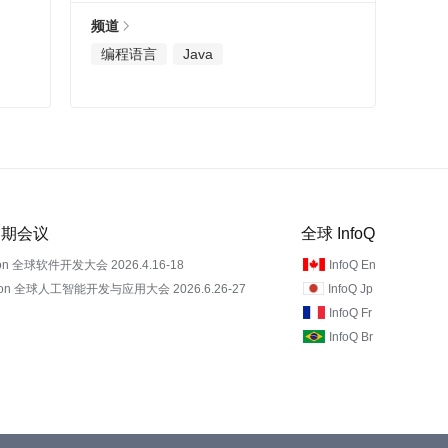
频道
编程语言
Java
 近期会议
全球 InfoQ
on 全球软件开发大会 2026.4.16-18
InfoQ En
Con 全球人工智能开发与应用大会 2026.6.26-27
InfoQ Jp
InfoQ Fr
InfoQ Br