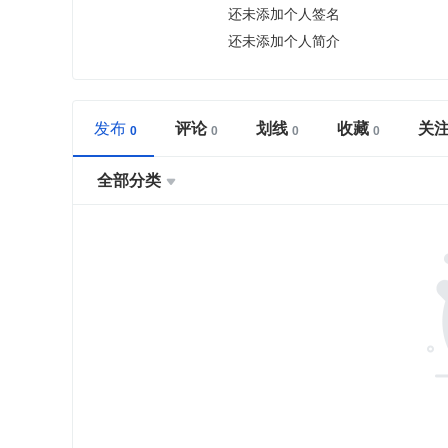
还未添加个人签名
还未添加个人简介
发布
评论
划线
收藏
关
全部分类
