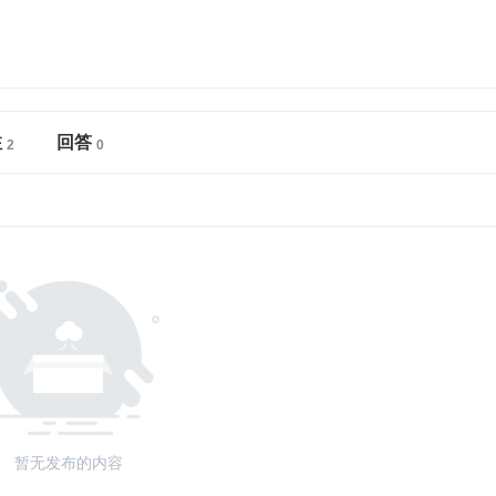
注
回答
暂无发布的内容