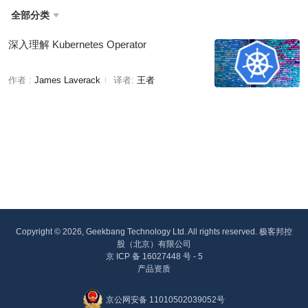
全部分类

深入理解 Kubernetes Operator
作者 :
James Laverack
译者:
王者
Copyright © 2026, Geekbang Technology Ltd. All rights reserved. 极客邦控
股（北京）有限公司
京 ICP 备 16027448 号 - 5
产品资质
京公网安备 11010502039052号