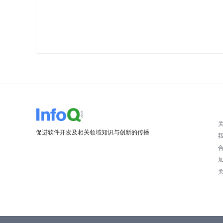
促进软件开发及相关领域知识与创新的传播