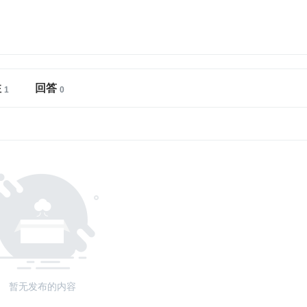
注
回答
暂无发布的内容