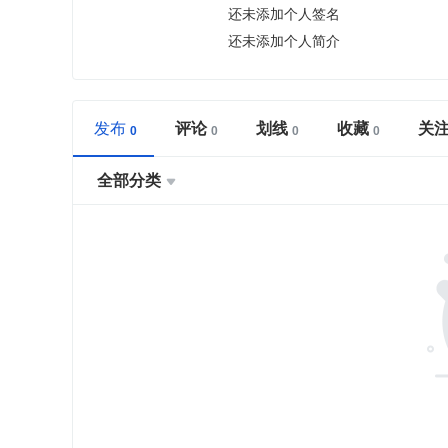
还未添加个人签名
还未添加个人简介
发布
评论
划线
收藏
关
全部分类
