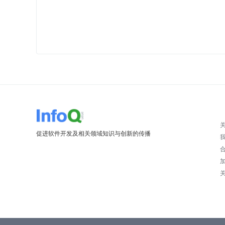
促进软件开发及相关领域知识与创新的传播