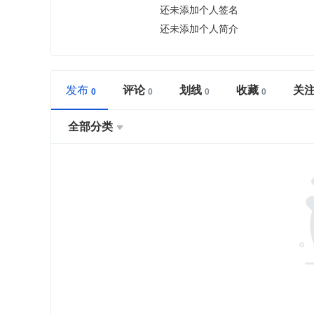
还未添加个人签名
还未添加个人简介
发布
评论
划线
收藏
关
全部分类
