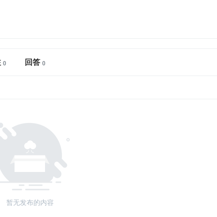
注
回答
暂无发布的内容