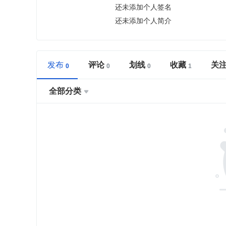
还未添加个人签名
还未添加个人简介
发布
评论
划线
收藏
关
全部分类
