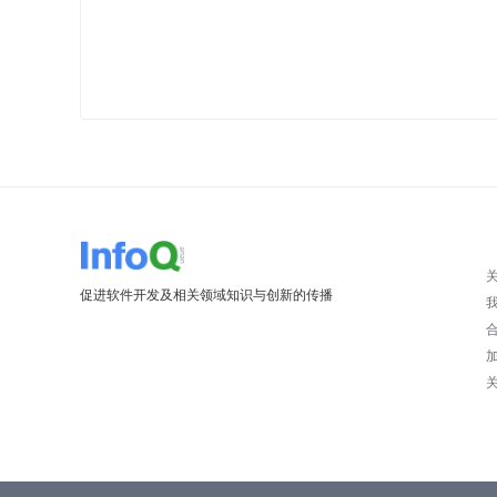
促进软件开发及相关领域知识与创新的传播