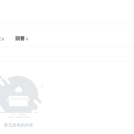
注
回答
暂无发布的内容