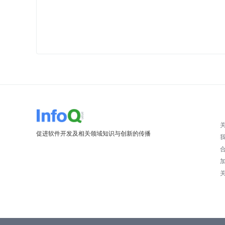
促进软件开发及相关领域知识与创新的传播