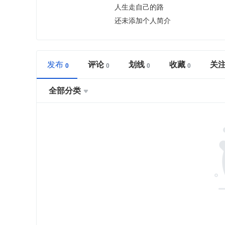
人生走自己的路
还未添加个人简介
发布
评论
划线
收藏
关
全部分类
