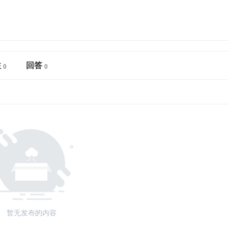
注
回答
暂无发布的内容