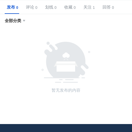
发布
评论
划线
收藏
关注
回答
全部分类

暂无发布的内容