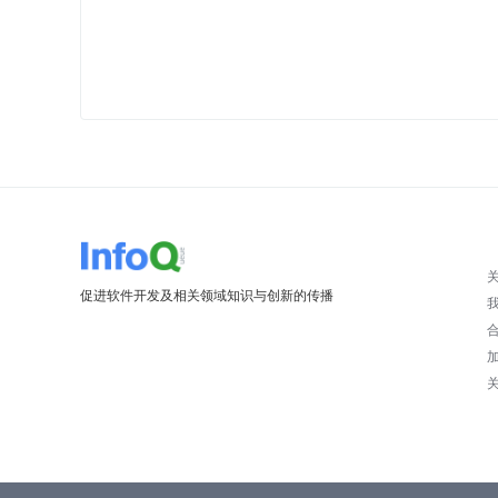
促进软件开发及相关领域知识与创新的传播