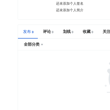
还未添加个人签名
还未添加个人简介
发布
评论
划线
收藏
关
全部分类
