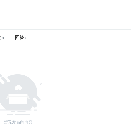
注
回答
暂无发布的内容