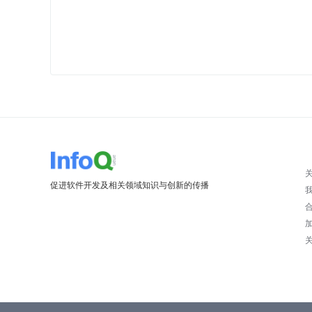
促进软件开发及相关领域知识与创新的传播