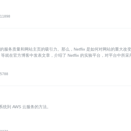
11898
据的服务质量和网站主页的吸引力。那么，Netflix 是如何对网站的重大改
rban 等就在官方博客中发表文章，介绍了 Netflix 的实验平台，对平台中所
5788
态系统到 AWS 云服务的方法。