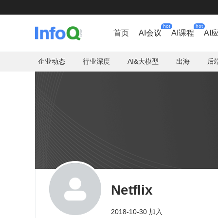
hot
hot
首页
AI会议
AI课程
AI
企业动态
行业深度
AI&大模型
出海
后
Netflix
2018-10-30 加入