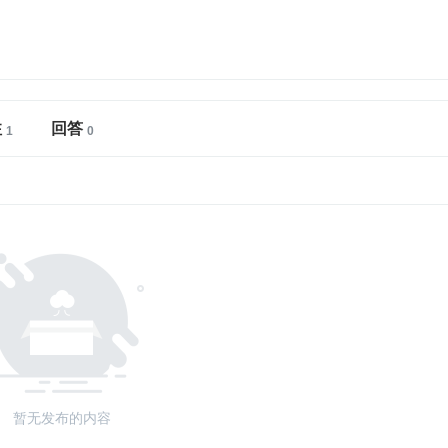
注
回答
暂无发布的内容