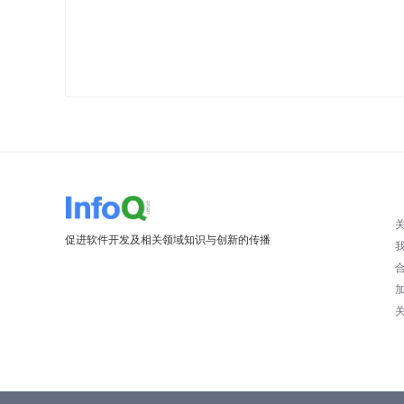
促进软件开发及相关领域知识与创新的传播