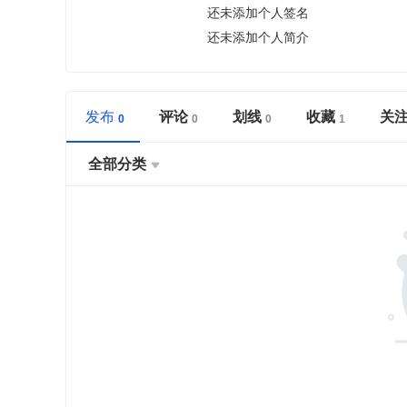
还未添加个人签名
还未添加个人简介
发布
评论
划线
收藏
关
全部分类
