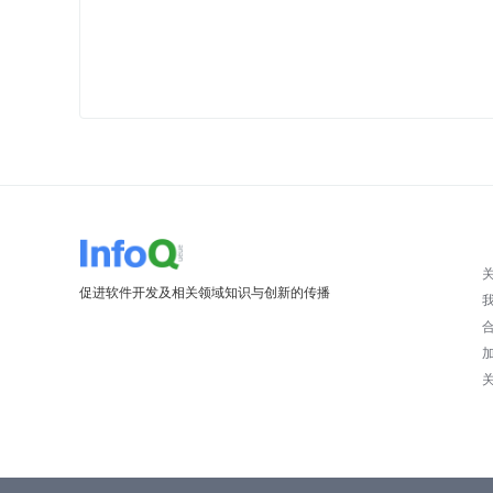
促进软件开发及相关领域知识与创新的传播